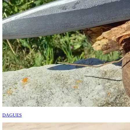
DAGUES