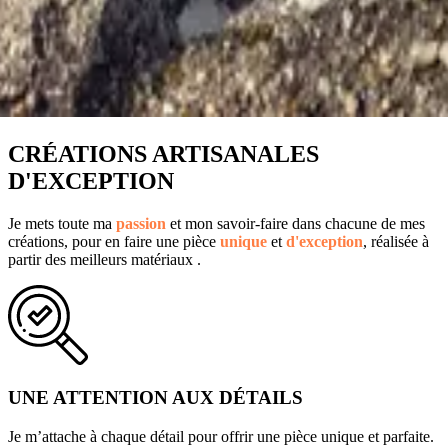
CRÉATIONS ARTISANALES
D'EXCEPTION
Je mets toute ma
passion
et mon savoir-faire dans chacune de mes
créations, pour en faire une pièce
unique
et
d'exception
, réalisée à
partir des meilleurs matériaux .
UNE ATTENTION AUX DÉTAILS
Je m’attache à chaque détail pour offrir une pièce unique et parfaite.