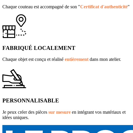
Chaque couteau est accompagné de son "
Certificat d'authenticité
"
FABRIQUÉ LOCALEMENT
Chaque objet est conçu et réalisé
entièrement
dans mon atelier.
PERSONNALISABLE
Je peux créer des pièces
sur mesure
en intégrant vos matériaux et
idées uniques.