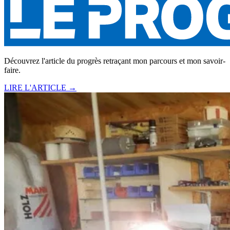
Découvrez l'article du progrès retraçant mon parcours et mon savoir-
faire.
LIRE L'ARTICLE →