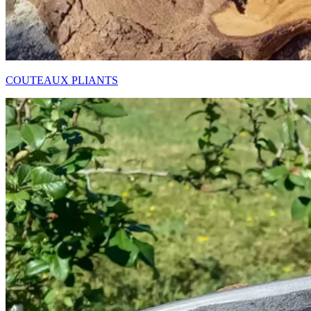
COUTEAUX PLIANTS