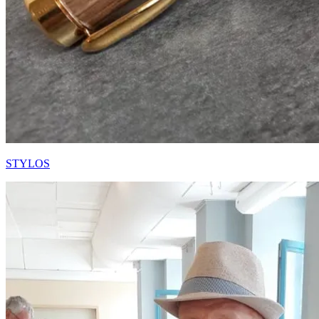
STYLOS