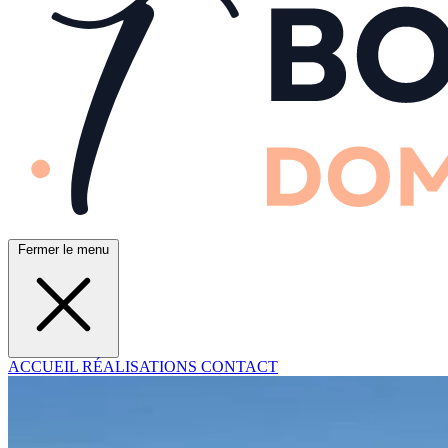
Fermer le menu
ACCUEIL
RÉALISATIONS
CONTACT