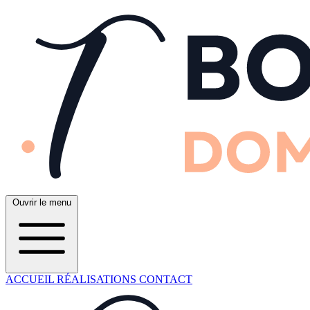
Ouvrir le menu
ACCUEIL
RÉALISATIONS
CONTACT