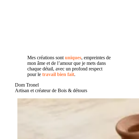
Mes créations sont
uniques
, empreintes de
mon âme et de l’amour que je mets dans
chaque détail, avec un profond respect
pour le
travail bien fait
.
Dom Tronel
Artisan et créateur de Bois & détours